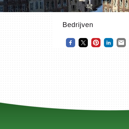
Bedrijven