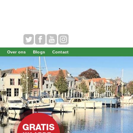
Over ons
Blogs
Contact