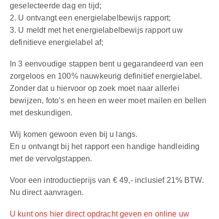
geselecteerde dag en tijd;
2. U ontvangt een energielabelbewijs rapport;
3. U meldt met het energielabelbewijs rapport uw
definitieve energielabel af;
In 3 eenvoudige stappen bent u gegarandeerd van een
zorgeloos en 100% nauwkeurig definitief energielabel.
Zonder dat u hiervoor op zoek moet naar allerlei
bewijzen, foto’s en heen en weer moet mailen en bellen
met deskundigen.
Wij komen gewoon even bij u langs.
En u ontvangt bij het rapport een handige handleiding
met de vervolgstappen.
Voor een introductieprijs van € 49,- inclusief 21% BTW.
Nu direct aanvragen.
U kunt ons hier direct opdracht geven en online uw