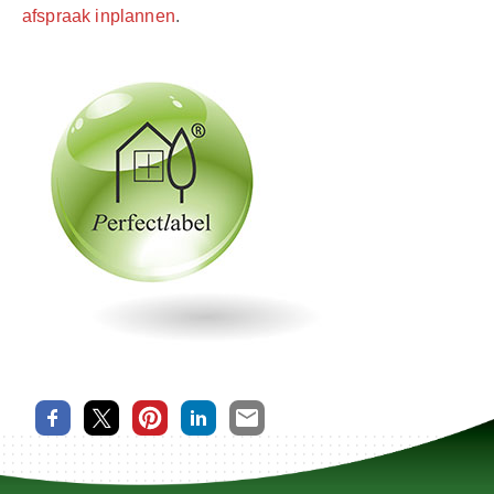
afspraak inplannen
.