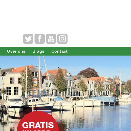
Over ons
Blogs
Contact